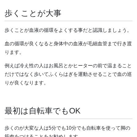
歩くことが大事
歩くことが血液の循環をよくする事だと認識しましょう。
血の循環が良くなると身体中の血液が毛細血管まで行き渡
ります。
例えば冷え性の人はお風呂とかヒーターの前で温まること
だけではなく歩いてふくらはぎを運動させることで血の巡
りが良くなります。
最初は自転車でもOK
歩くのが大変な人は5分でも10分でも自転車を使って脚の
筋肉をつけることをお勧めします。