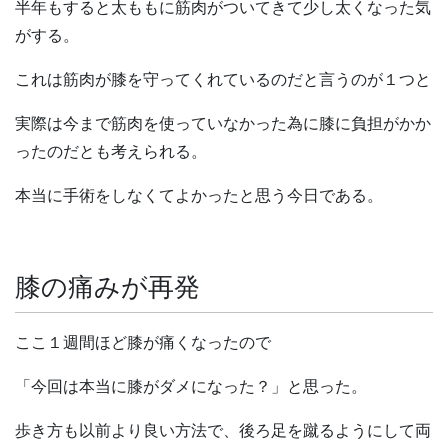
半年もすると太ももに筋肉がついてきて少し太くなった気
がする。
これは筋肉が膝を守ってくれているのだと言うのが１つと
実際は今まで筋肉を使っていなかった為に膝に負担がかか
ったのだとも考えられる。
本当に手術をしなくてよかったと思う今日である。
膝の痛みが再発
ここ１週間ほど膝が痛くなったので
「今回は本当に膝がダメになった？」と思った。
歩き方も以前より良い方法で、後ろ足を蹴るようにして両