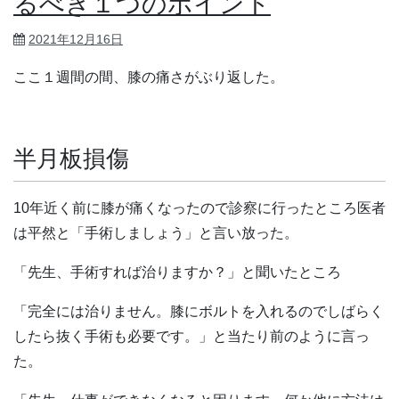
るべき１つのポイント
2021年12月16日
ここ１週間の間、膝の痛さがぶり返した。
半月板損傷
10年近く前に膝が痛くなったので診察に行ったところ医者
は平然と「手術しましょう」と言い放った。
「先生、手術すれば治りますか？」と聞いたところ
「完全には治りません。膝にボルトを入れるのでしばらく
したら抜く手術も必要です。」と当たり前のように言っ
た。