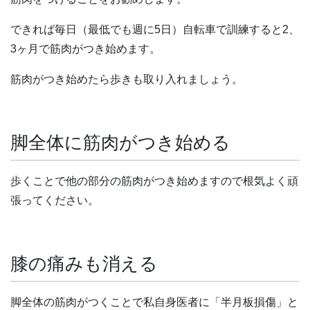
できれば毎日（最低でも週に5日）自転車で訓練すると2、
3ヶ月で筋肉がつき始めます。
筋肉がつき始めたら歩きも取り入れましょう。
脚全体に筋肉がつき始める
歩くことで他の部分の筋肉がつき始めますので根気よく頑
張ってください。
膝の痛みも消える
脚全体の筋肉がつくことで私自身医者に「半月板損傷」と