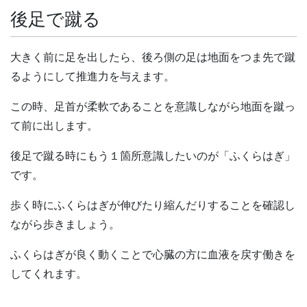
後足で蹴る
大きく前に足を出したら、後ろ側の足は地面をつま先で蹴
るようにして推進力を与えます。
この時、足首が柔軟であることを意識しながら地面を蹴っ
て前に出します。
後足で蹴る時にもう１箇所意識したいのが「ふくらはぎ」
です。
歩く時にふくらはぎが伸びたり縮んだりすることを確認し
ながら歩きましょう。
ふくらはぎが良く動くことで心臓の方に血液を戻す働きを
してくれます。