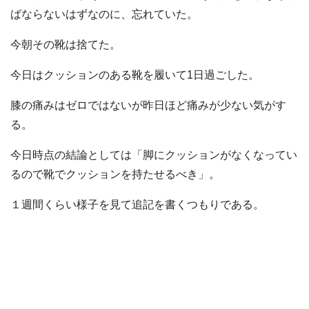
ばならないはずなのに、忘れていた。
今朝その靴は捨てた。
今日はクッションのある靴を履いて1日過ごした。
膝の痛みはゼロではないが昨日ほど痛みが少ない気がす
る。
今日時点の結論としては「脚にクッションがなくなってい
るので靴でクッションを持たせるべき」。
１週間くらい様子を見て追記を書くつもりである。