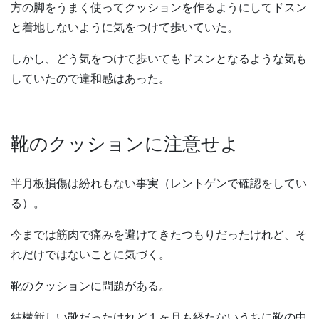
方の脚をうまく使ってクッションを作るようにしてドスン
と着地しないように気をつけて歩いていた。
しかし、どう気をつけて歩いてもドスンとなるような気も
していたので違和感はあった。
靴のクッションに注意せよ
半月板損傷は紛れもない事実（レントゲンで確認をしてい
る）。
今までは筋肉で痛みを避けてきたつもりだったけれど、そ
れだけではないことに気づく。
靴のクッションに問題がある。
結構新しい靴だったけれど１ヶ月も経たないうちに靴の中