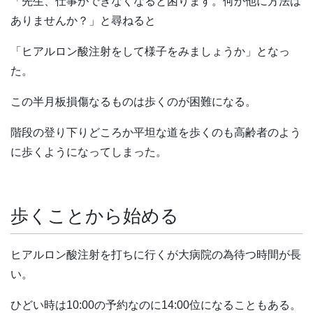
「先生、仕事ができなくなると困ります。何か他に方法は
ありませんか？」と尋ねると
「ヒアルロン酸注射をして様子をみましょうか」となっ
た。
この半月板損傷なるものは歩くのが困難になる。
階段の登り下りどころか平坦な道を歩くのも高齢者のよう
に歩くようになってしまった。
歩くことから始める
ヒアルロン酸注射を打ちに行くが大病院の為待つ時間が長
い。
ひどい時は10:00の予約なのに14:00位になることもある。