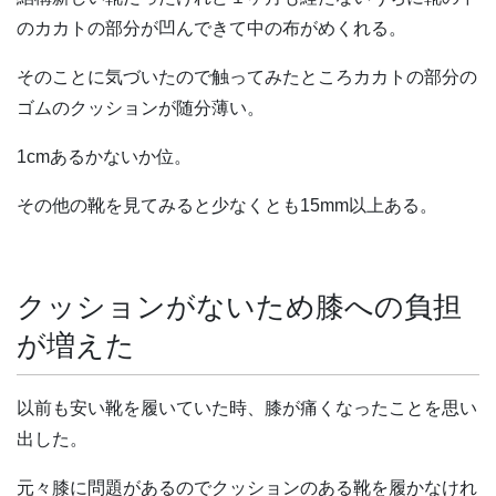
のカカトの部分が凹んできて中の布がめくれる。
そのことに気づいたので触ってみたところカカトの部分の
ゴムのクッションが随分薄い。
1cmあるかないか位。
その他の靴を見てみると少なくとも15mm以上ある。
クッションがないため膝への負担
が増えた
以前も安い靴を履いていた時、膝が痛くなったことを思い
出した。
元々膝に問題があるのでクッションのある靴を履かなけれ