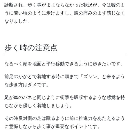
診断され、歩く事がままならなかった状況が、今は嘘のよ
うに若い頃のように歩けますし、膝の痛みのまず感じなく
なりました。
歩く時の注意点
なるべく頭を地面と平行移動できるように歩きたいです。
前足のかかとで着地する時に頭まで「ズシン」と来るよう
な歩き方はダメです。
足が車のバネと同じように衝撃を吸収するような感覚を持
ちながら優しく着地しましょう。
その時反対側の足は蹴るように前に推進力をあたえるよう
に意識しながら歩く事が重要なポイントです。