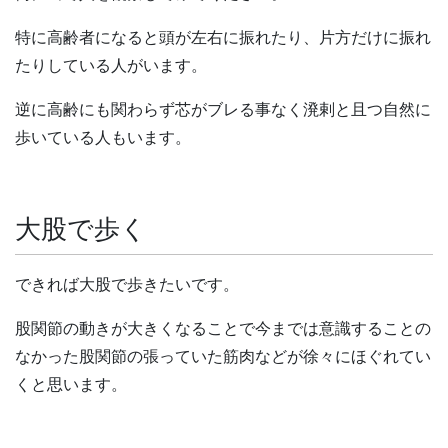
特に高齢者になると頭が左右に振れたり、片方だけに振れ
たりしている人がいます。
逆に高齢にも関わらず芯がブレる事なく溌剌と且つ自然に
歩いている人もいます。
大股で歩く
できれば大股で歩きたいです。
股関節の動きが大きくなることで今までは意識することの
なかった股関節の張っていた筋肉などが徐々にほぐれてい
くと思います。