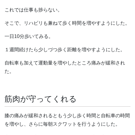
これでは仕事も捗らない。
そこで、リハビリも兼ねて歩く時間を増やすようにした。
一日10分歩いてみる。
１週間続けたら少しづつ歩く距離を増やすようにした。
自転車も加えて運動量を増やしたところ痛みが緩和され
た。
筋肉が守ってくれる
膝の痛みが緩和されるともう少し歩く時間と自転車の時間
を増やし、さらに毎朝スクワットを行うようにした。