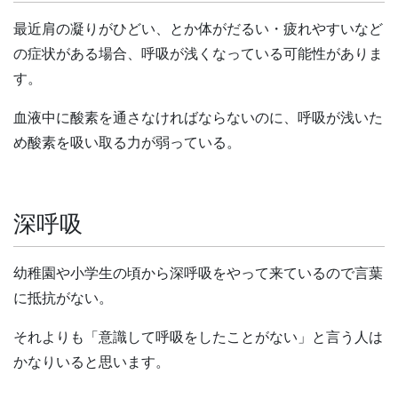
最近肩の凝りがひどい、とか体がだるい・疲れやすいなど
の症状がある場合、呼吸が浅くなっている可能性がありま
す。
血液中に酸素を通さなければならないのに、呼吸が浅いた
め酸素を吸い取る力が弱っている。
深呼吸
幼稚園や小学生の頃から深呼吸をやって来ているので言葉
に抵抗がない。
それよりも「意識して呼吸をしたことがない」と言う人は
かなりいると思います。