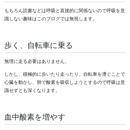
もちろん読書などは呼吸と直接的に関係ないので呼吸を意
識しない趣味はこのブログでは無視します。
歩く、自転車に乗る
無理に走る必要はありません。
しかし、積極的に歩いたり走ったり、自転車を漕ぐことで
心臓を動かし、肺で酸素を吸収しようとするので呼吸は意
識せずとも深くなります。
血中酸素を増やす