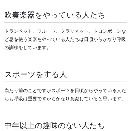
吹奏楽器をやっている人たち
トランペット、フルート、クラリネット、トロンボーンな
ど息を使う楽器をやっている人たちは日頃からかなり呼吸
の訓練をしています。
スポーツをする人
当たり前のことですがスポーツを日頃からやっている人た
ちも呼吸は重要ですからかなり意識していると思います。
中年以上の趣味のない人たち