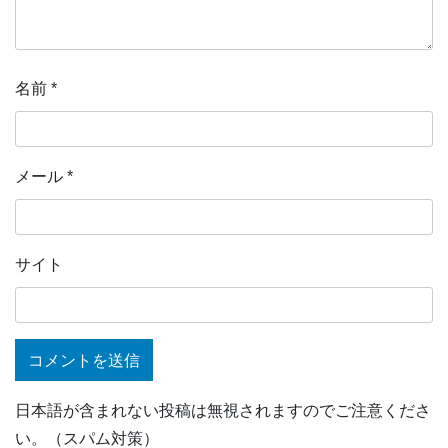
名前
*
メール
*
サイト
日本語が含まれない投稿は無視されますのでご注意くださ
い。（スパム対策）