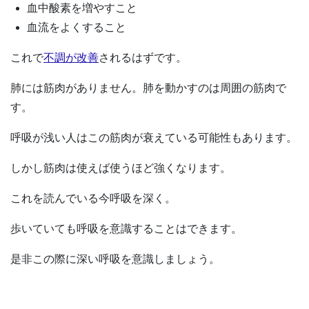
血中酸素を増やすこと
血流をよくすること
これで
不調が改善
されるはずです。
肺には筋肉がありません。肺を動かすのは周囲の筋肉で
す。
呼吸が浅い人はこの筋肉が衰えている可能性もあります。
しかし筋肉は使えば使うほど強くなります。
これを読んでいる今呼吸を深く。
歩いていても呼吸を意識することはできます。
是非この際に深い呼吸を意識しましょう。