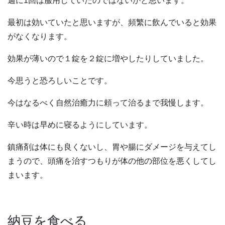
週に1回は服用していたのではないかと思います。
最初は効いていたと思いますが、頻繁に飲んでいると効果
がなくなります。
効果が薄いので１錠を２錠に増やしたりしていました。
今思うと恐ろしいことです。
今はなるべく自然治癒力に頼って治るまで我慢します。
辛い時は早めに寝るようにしています。
鎮痛剤は体にも良くないし、胃や腸にダメージを与えてし
まうので、頭痛を治すつもりが体の他の部位を悪くしてし
まいます。
納豆を食べる