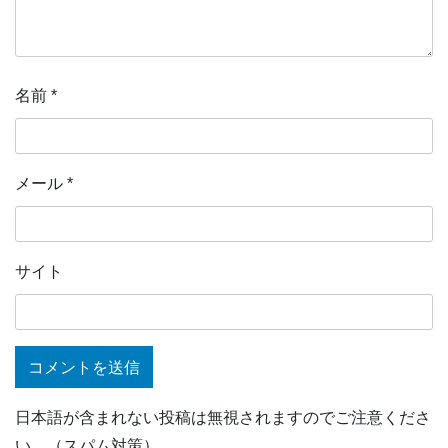
名前
*
メール
*
サイト
日本語が含まれない投稿は無視されますのでご注意くださ
い。（スパム対策）