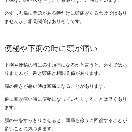
下痢などの症状を伴うこともあるな、と感じています。
必ずしも腸に問題がある時だけに頭痛がするわけではあり
ませんが、相関関係はありそうです。
便秘や下痢の時に頭が痛い
下痢や便秘の時に必ず頭痛になるかと言うと、必ずではあ
りませんが、割と頭痛と相関関係があります。
腸の働きが悪い時は頭痛になることがあります。
逆に頭が痛い時に便秘になっていたりすることは良くあり
ます。
腸の中をすっきりさせると、頭痛も徐々に回復することが
多いことに気づきます。