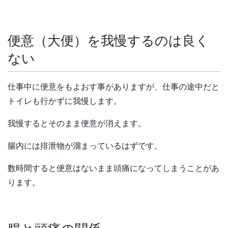
便意（大便）を我慢するのは良く
ない
仕事中に便意をもよおす事がありますが、仕事の途中だと
トイレも行かずに我慢します。
我慢するとそのまま便意が消えます。
腸内には排泄物が溜まっているはずです。
数時間すると便意はないまま頭痛になってしまうことがあ
ります。