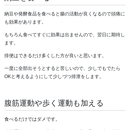
納豆や発酵食品を食べると腸の活動が良くなるので頭痛に
も効果があります。
もちろん食べてすぐに効果は出ませんので、翌日に期待し
ます。
排便はできるだけ多くした方が良いと思います。
一度に全部出そうとすると苦しいので、少しでもでたら
OKと考えるようにして少しづつ排泄をします。
腹筋運動や歩く運動も加える
食べるだけではダメです。